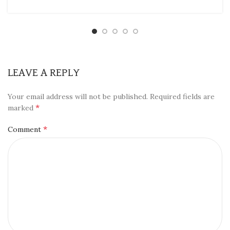
LEAVE A REPLY
Your email address will not be published.
Required fields are
*
marked
*
Comment