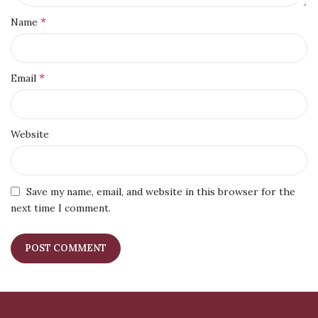
*
Name
*
Email
Website
Save my name, email, and website in this browser for the
next time I comment.